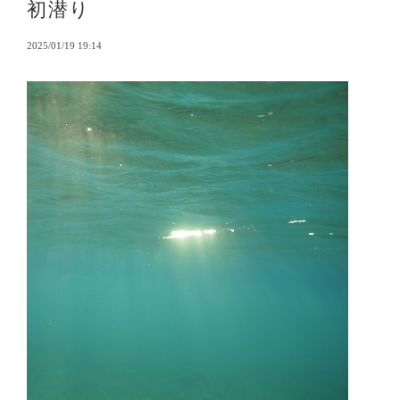
初潜り
2025/01/19 19:14