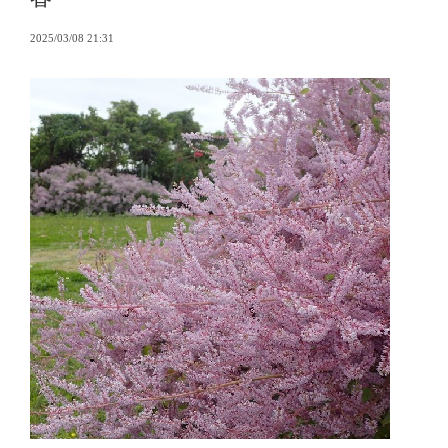
2025/03/08 21:31