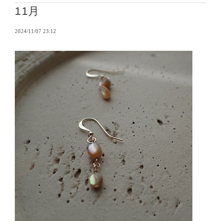
11月
2024/11/07 23:12