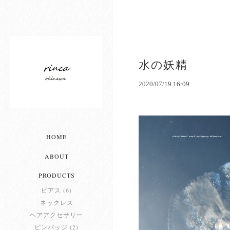
水の妖精
2020/07/19 16:09
HOME
ABOUT
PRODUCTS
ピアス (6)
ネックレス
ヘアアクセサリー
ピンバッジ (2)