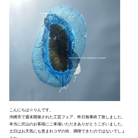
こんにちは☆りんです。
沖縄市で週末開催された工芸フェア、昨日無事終了致しました。
本当に沢山のお客様にご来場いただきありがとうございました。
土日はお天気にも恵まれコザの街、満喫できたのではないでしょ