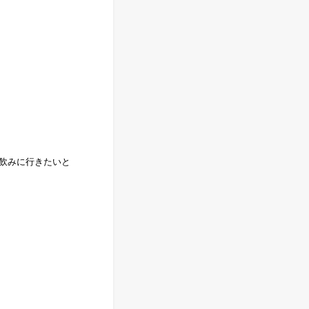
飲みに行きたいと