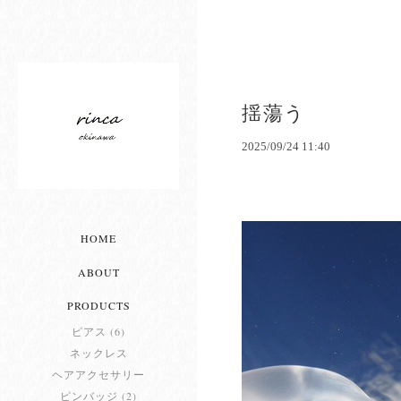
揺蕩う
2025/09/24 11:40
HOME
ABOUT
PRODUCTS
ピアス (6)
ネックレス
ヘアアクセサリー
ピンバッジ (2)